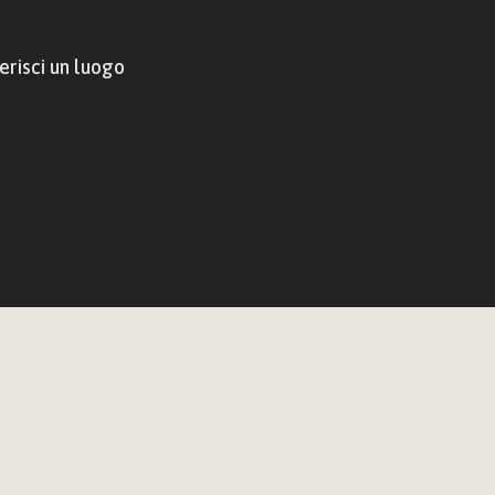
risci un luogo