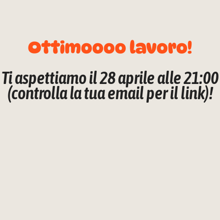
Ottimoooo lavoro!
Ti aspettiamo il 28 aprile alle 21:00
(controlla la tua email per il link)!