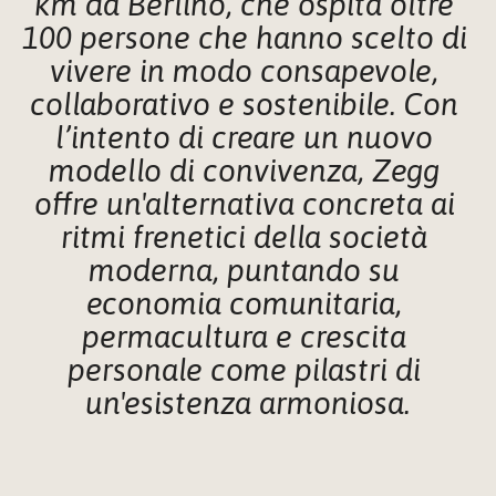
km da Berlino, che ospita oltre 
100 persone che hanno scelto di 
vivere in modo consapevole, 
collaborativo e sostenibile. Con 
l’intento di creare un nuovo 
modello di convivenza, Zegg 
offre un'alternativa concreta ai 
ritmi frenetici della società 
moderna, puntando su 
economia comunitaria, 
permacultura e crescita 
personale come pilastri di 
un'esistenza armoniosa.