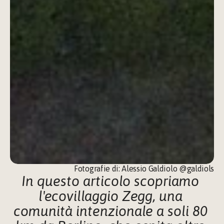
Fotografie di: 
Alessio Galdiolo @galdiols
In questo articolo scopriamo 
l'ecovillaggio Zegg, una 
comunità intenzionale a soli 80 