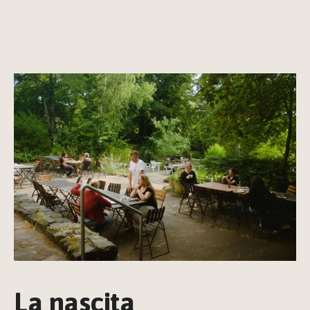
La nascita 