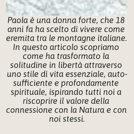
Paola è una donna forte, che 18 
anni fa ha scelto di vivere come 
eremita tra le montagne italiane. 
In questo articolo scopriamo 
come ha trasformato la 
solitudine in libertà attraverso 
uno stile di vita essenziale, auto-
sufficiente e profondamente 
spirituale, ispirando tutti noi a 
riscoprire il valore della 
connessione con la Natura e con 
noi stessi.