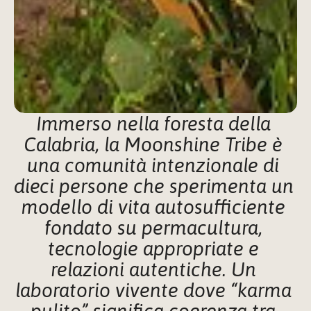
Immerso nella foresta della 
Calabria, la Moonshine Tribe è 
una comunità intenzionale di 
dieci persone che sperimenta un 
modello di vita autosufficiente 
fondato su permacultura, 
tecnologie appropriate e 
relazioni autentiche. Un 
laboratorio vivente dove “karma 