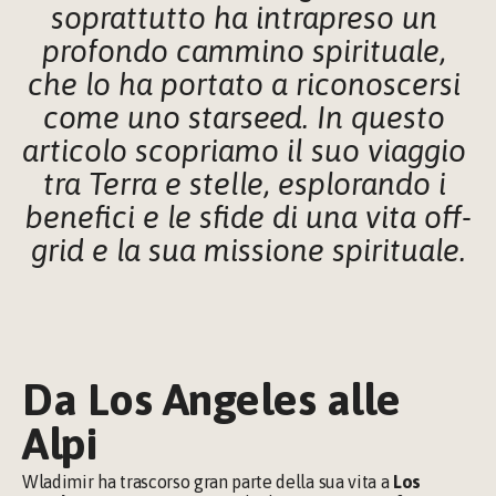
soprattutto ha intrapreso un 
profondo cammino spirituale, 
che lo ha portato a riconoscersi 
come uno starseed. In questo 
articolo scopriamo il suo viaggio 
tra Terra e stelle, esplorando i 
benefici e le sfide di una vita off-
grid e la sua missione spirituale.
Da Los Angeles alle 
Alpi
Wladimir ha trascorso gran parte della sua vita a 
Los 