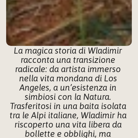
La magica storia di Wladimir 
racconta una transizione 
radicale: da artista immerso 
nella vita mondana di Los 
Angeles, a un’esistenza in 
simbiosi con la Natura. 
Trasferitosi in una baita isolata 
tra le Alpi italiane, Wladimir ha 
riscoperto una vita libera da 
bollette e obblighi, ma 