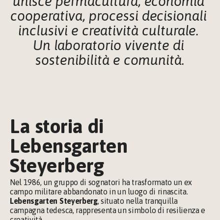
unisce permacultura, economia 
cooperativa, processi decisionali 
inclusivi e creatività culturale. 
Un laboratorio vivente di 
sostenibilità e comunità.
La storia di 
Lebensgarten 
Steyerberg
Nel 1986, un gruppo di sognatori ha trasformato un ex 
campo militare abbandonato in un luogo di rinascita. 
Lebensgarten Steyerberg
, situato nella tranquilla 
campagna tedesca, rappresenta un simbolo di resilienza e 
creatività.