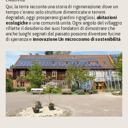
Qui, la terra racconta una storia di rigenerazione: dove un 
tempo c’erano solo strutture dimenticate e terreni 
degradati, oggi prosperano giardini rigogliosi,
 abitazioni 
ecologiche
 e una comunità unita. Ogni angolo del villaggio 
riflette il desiderio dei suoi fondatori di dimostrare che 
anche luoghi segnati dal passato possono diventare fucine 
di speranza e 
innovazione
.
Un microcosmo di sostenibilità