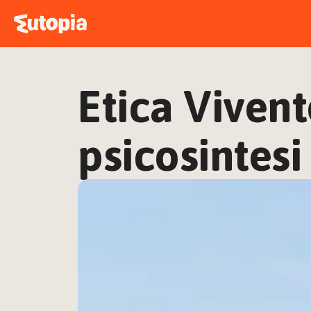
Etica Vivent
psicosintesi