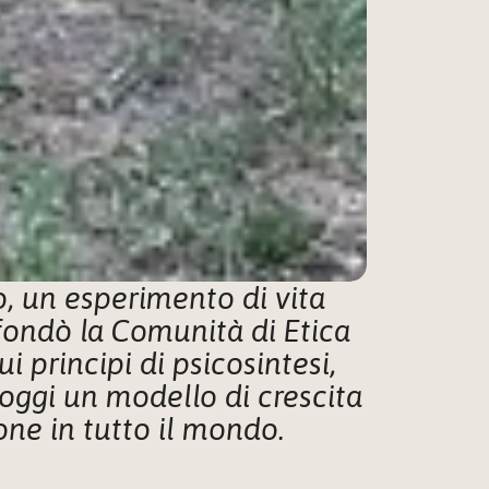
, un esperimento di vita 
fondò la Comunità di Etica 
principi di psicosintesi, 
oggi un modello di crescita 
one in tutto il mondo. 