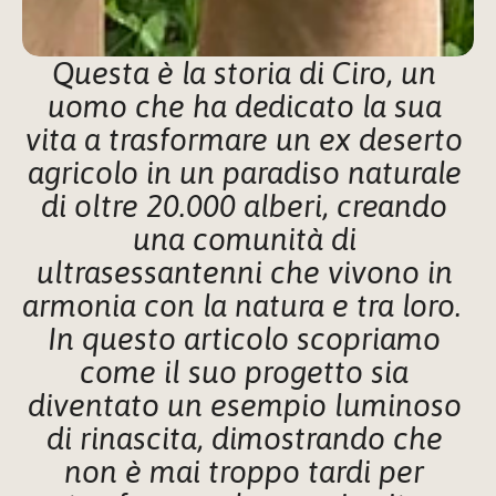
Questa è la storia di Ciro, un 
uomo che ha dedicato la sua 
vita a trasformare un ex deserto 
agricolo in un paradiso naturale 
di oltre 20.000 alberi, creando 
una comunità di 
ultrasessantenni che vivono in 
armonia con la natura e tra loro.  
In questo articolo scopriamo 
come il suo progetto sia 
diventato un esempio luminoso 
di rinascita, dimostrando che 
non è mai troppo tardi per 