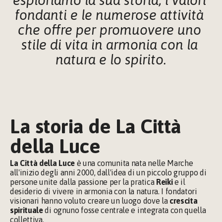
fondanti e le numerose attività 
che offre per promuovere uno 
stile di vita in armonia con la 
natura e lo spirito.
La storia de La Città 
della Luce
La Città della Luce
 è una comunita nata nelle Marche 
all'inizio degli anni 2000, dall'idea di un piccolo gruppo di 
persone unite dalla passione per la pratica 
Reiki 
e il 
desiderio di vivere in armonia con la natura. I fondatori 
visionari hanno voluto creare un luogo dove la 
crescita 
spirituale
 di ognuno fosse centrale e integrata con quella 
collettiva.