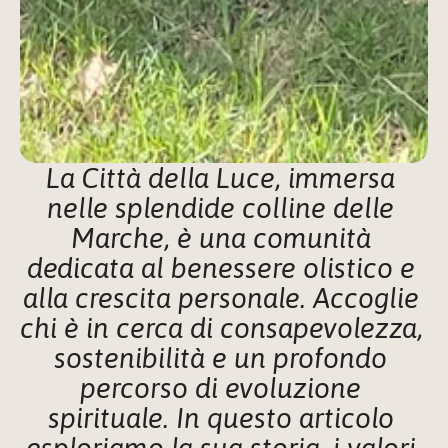
La Città della Luce, immersa 
nelle splendide colline delle 
Marche, è una comunità 
dedicata al benessere olistico e 
alla crescita personale. Accoglie 
chi è in cerca di consapevolezza, 
sostenibilità e un profondo 
percorso di evoluzione 
spirituale. In questo articolo 
esploriamo la sua storia, i valori 