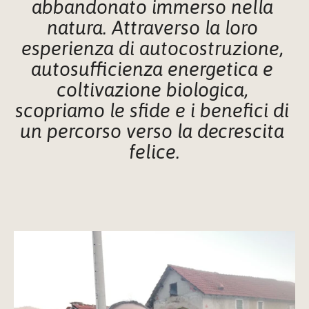
abbandonato immerso nella 
natura. Attraverso la loro 
esperienza di autocostruzione, 
autosufficienza energetica e 
coltivazione biologica, 
scopriamo le sfide e i benefici di 
un percorso verso la decrescita 
felice.