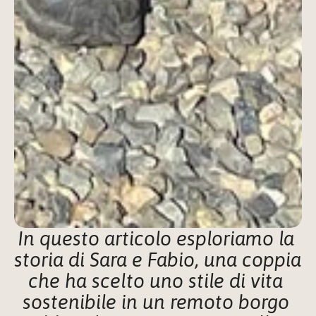
In questo articolo esploriamo la 
storia di Sara e Fabio, una coppia 
che ha scelto uno stile di vita 
sostenibile in un remoto borgo 