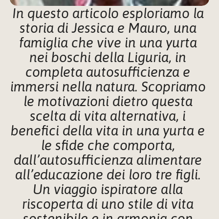
In questo articolo esploriamo la 
storia di Jessica e Mauro, una 
famiglia che vive in una yurta 
nei boschi della Liguria, in 
completa autosufficienza e 
immersi nella natura. Scopriamo 
le motivazioni dietro questa 
scelta di vita alternativa, i 
benefici della vita in una yurta e 
le sfide che comporta, 
dall’autosufficienza alimentare 
all’educazione dei loro tre figli. 
Un viaggio ispiratore alla 
riscoperta di uno stile di vita 
sostenibile e in armonia con 