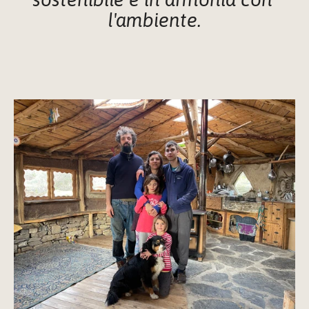
l'ambiente.