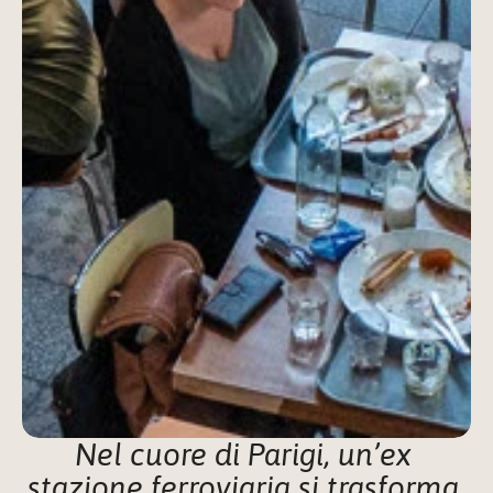
Nel cuore di Parigi, un’ex 
stazione ferroviaria si trasforma 