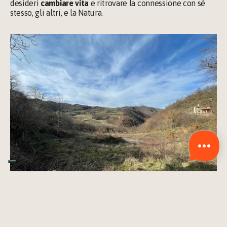
desideri 
cambiare vita
 e ritrovare la connessione con sé 
stesso, gli altri, e la Natura.
Tradizioni e mestieri da 