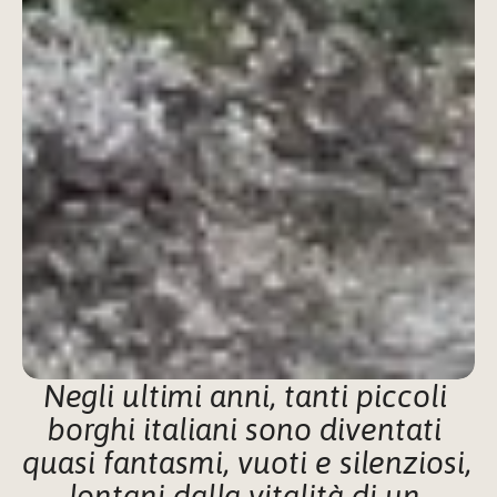
Negli ultimi anni, tanti piccoli 
borghi italiani sono diventati 
quasi fantasmi, vuoti e silenziosi, 
lontani dalla vitalità di un 