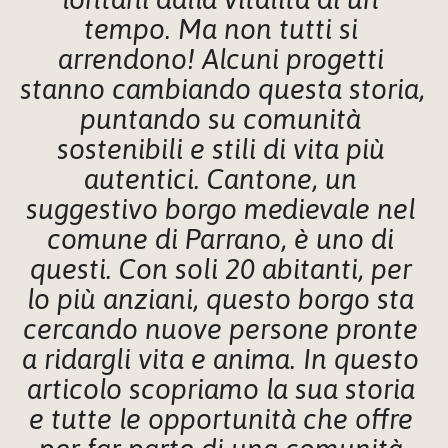
tempo. Ma non tutti si 
arrendono! Alcuni progetti 
stanno cambiando questa storia, 
puntando su comunità 
sostenibili e stili di vita più 
autentici. Cantone, un 
suggestivo borgo medievale nel 
comune di Parrano, è uno di 
questi. Con soli 20 abitanti, per 
lo più anziani, questo borgo sta 
cercando nuove persone pronte 
a ridargli vita e anima. In questo 
articolo scopriamo la sua storia 
e tutte le opportunità che offre 