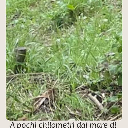
A pochi chilometri dal mare di 