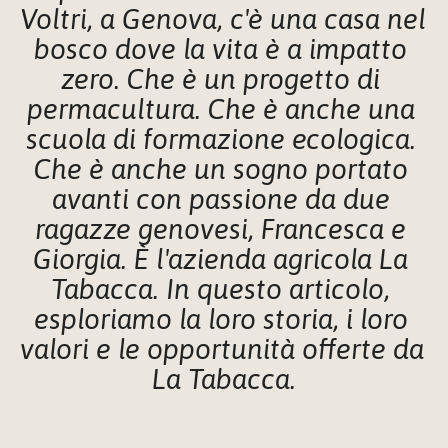
Voltri, a Genova, c'è una casa nel 
bosco dove la vita è a impatto 
zero. Che è un progetto di 
permacultura. Che è anche una 
scuola di formazione ecologica. 
Che è anche un sogno portato 
avanti con passione da due 
ragazze genovesi, Francesca e 
Giorgia. È l'azienda agricola La 
Tabacca. In questo articolo, 
esploriamo la loro storia, i loro 
valori e le opportunità offerte da 
La Tabacca.