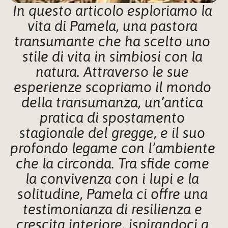
In questo articolo esploriamo la 
vita di Pamela, una pastora 
transumante che ha scelto uno 
stile di vita in simbiosi con la 
natura. Attraverso le sue 
esperienze scopriamo il mondo 
della transumanza, un’antica 
pratica di spostamento 
stagionale del gregge, e il suo 
profondo legame con l’ambiente 
che la circonda. Tra sfide come 
la convivenza con i lupi e la 
solitudine, Pamela ci offre una 
testimonianza di resilienza e 
crescita interiore, ispirandoci a 