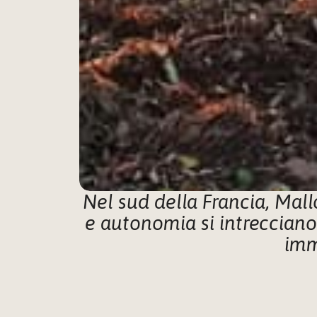
Nel sud della Francia, Mal
e autonomia si intrecciano
imm