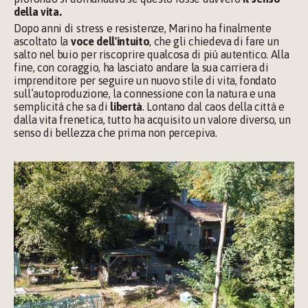
della vita.
Dopo anni di stress e resistenze, Marino ha finalmente 
ascoltato la 
voce dell'intuito
, che gli chiedeva di fare un 
salto nel buio per riscoprire qualcosa di più autentico. Alla 
fine, con coraggio, ha lasciato andare la sua carriera di 
imprenditore per seguire un nuovo stile di vita, fondato 
sull’autoproduzione, la connessione con la natura e una 
semplicità che sa di 
libertà
. Lontano dal caos della città e 
dalla vita frenetica, tutto ha acquisito un valore diverso, un 
senso di bellezza che prima non percepiva.