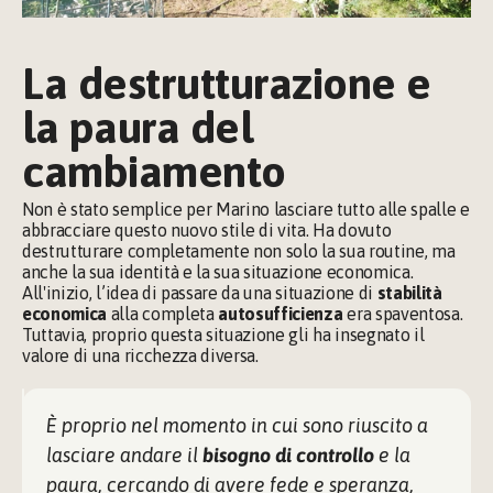
La destrutturazione e 
la paura del 
cambiamento
Non è stato semplice per Marino lasciare tutto alle spalle e 
abbracciare questo nuovo stile di vita. Ha dovuto 
destrutturare completamente non solo la sua routine, ma 
anche la sua identità e la sua situazione economica. 
All'inizio, l’idea di passare da una situazione di 
stabilità 
economica
 alla completa 
autosufficienza
 era spaventosa. 
Tuttavia, proprio questa situazione gli ha insegnato il 
valore di una ricchezza diversa.
È proprio nel momento in cui sono riuscito a 
lasciare andare il 
bisogno di controllo
 e la 
paura, cercando di avere fede e speranza, 