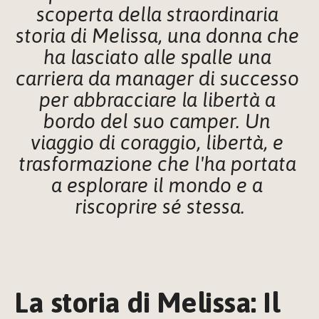
scoperta della straordinaria 
storia di Melissa, una donna che 
ha lasciato alle spalle una 
carriera da manager di successo 
per abbracciare la libertà a 
bordo del suo camper. Un 
viaggio di coraggio, libertà, e 
trasformazione che l'ha portata 
a esplorare il mondo e a 
riscoprire sé stessa.
La storia di Melissa: Il 