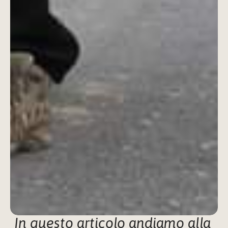
In questo articolo andiamo alla 