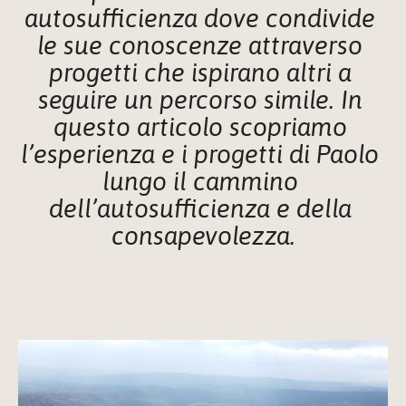
autosufficienza dove condivide 
le sue conoscenze attraverso 
progetti che ispirano altri a 
seguire un percorso simile. In 
questo articolo scopriamo 
l’esperienza e i progetti di Paolo 
lungo il cammino 
dell’autosufficienza e della 
consapevolezza.