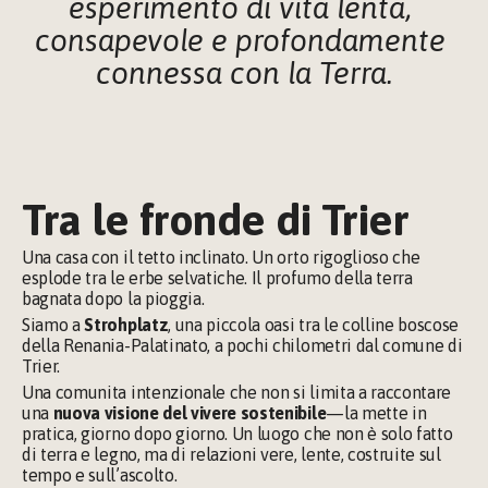
esperimento di vita lenta, 
consapevole e profondamente 
connessa con la Terra.
Tra le fronde di Trier
Una casa con il tetto inclinato. Un orto rigoglioso che 
esplode tra le erbe selvatiche. Il profumo della terra 
bagnata dopo la pioggia.
Siamo a 
Strohplatz
, una piccola oasi tra le colline boscose 
della Renania-Palatinato, a pochi chilometri dal comune di 
Trier.
Una comunita intenzionale che non si limita a raccontare 
una 
nuova visione del vivere sostenibile
—la mette in 
pratica, giorno dopo giorno. Un luogo che non è solo fatto 
di terra e legno, ma di relazioni vere, lente, costruite sul 
tempo e sull’ascolto.