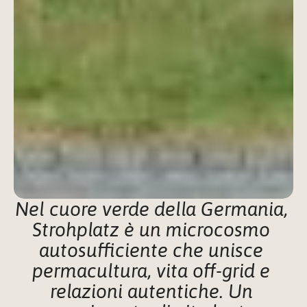
Nel cuore verde della Germania, 
Strohplatz è un microcosmo 
autosufficiente che unisce 
permacultura, vita off-grid e 
relazioni autentiche. Un 