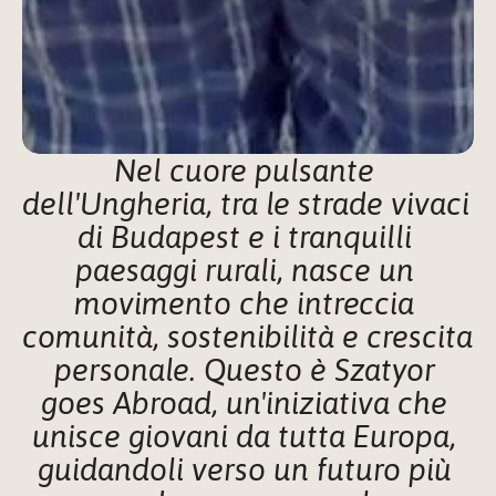
Nel cuore pulsante 
dell'Ungheria, tra le strade vivaci 
di Budapest e i tranquilli 
paesaggi rurali, nasce un 
movimento che intreccia 
comunità, sostenibilità e crescita 
personale. Questo è Szatyor 
goes Abroad, un'iniziativa che 
unisce giovani da tutta Europa, 
guidandoli verso un futuro più 