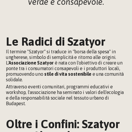
verde e consapevole.
Le Radici di Szatyor
Il termine "Szatyor" si traduce in "borsa della spesa" in 
ungherese, simbolo di semplicità e ritorno alle origini. 
L'
Associazione Szatyor
 è nata con l'obiettivo di creare un 
ponte tra i consumatori consapevoli e i produttori locali, 
promuovendo uno 
stile di vita sostenibile 
e una comunità 
solidale.
Attraverso eventi comunitari, programmi educativi e 
workshop, l'associazione ha seminato i valori dell'ecologia 
e della responsabilità sociale nel tessuto urbano di 
Budapest.
Oltre i Confini: Szatyor 