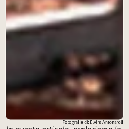
Fotografie di: 
Elvira Antonaroli