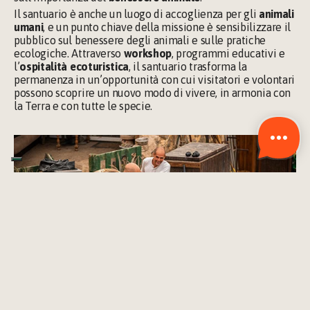
Il santuario è anche un luogo di accoglienza per gli 
animali 
umani
, e un punto chiave della missione è sensibilizzare il 
pubblico sul benessere degli animali e sulle pratiche 
ecologiche. Attraverso 
workshop
, programmi educativi e 
l’
ospitalità ecoturistica
, il santuario trasforma la 
permanenza in un’opportunità con cui visitatori e volontari 
possono scoprire un nuovo modo di vivere, in armonia con 
la Terra e con tutte le specie.