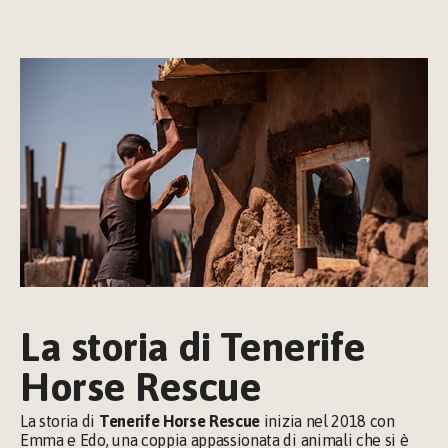
La storia di Tenerife 
Horse Rescue
La storia di 
Tenerife Horse Rescue
 inizia nel 2018 con 
Emma e Edo, una coppia appassionata di animali che si è 