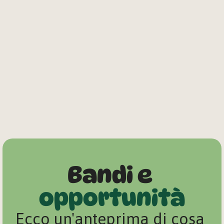
Bandi e 
opportunità
Ecco un'anteprima di cosa 