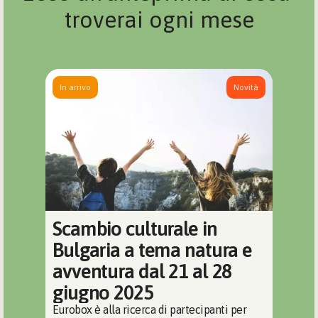
troverai ogni mese
In arrivo
Novità
Scambio culturale in 
Bulgaria a tema natura e 
avventura dal 21 al 28 
giugno 2025
Eurobox è alla ricerca di partecipanti per 