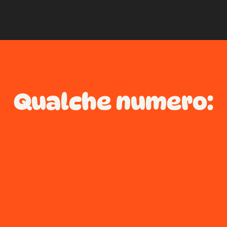
Qualche numero: