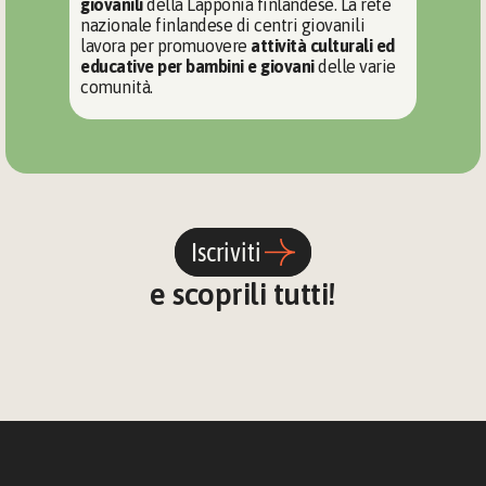
giovanili
 della Lapponia finlandese. La rete 
nazionale finlandese di centri giovanili 
lavora per promuovere 
attività culturali ed 
educative per bambini e giovani
 delle varie 
comunità.
Iscriviti 
e scoprili tutti!