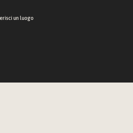
risci un luogo