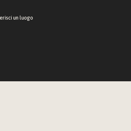
risci un luogo