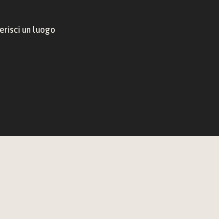
risci un luogo