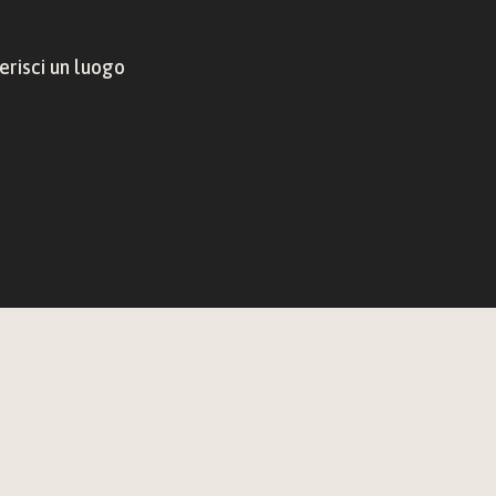
risci un luogo