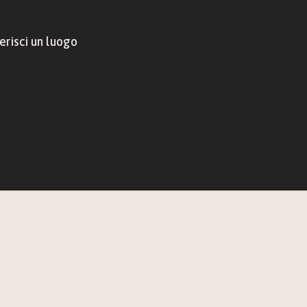
risci un luogo