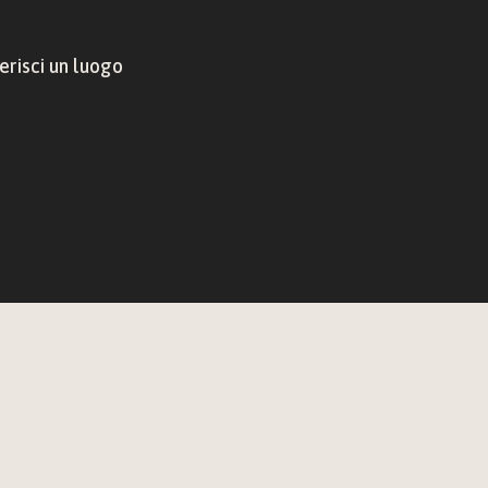
risci un luogo