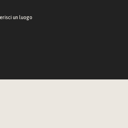
risci un luogo