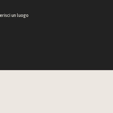
risci un luogo