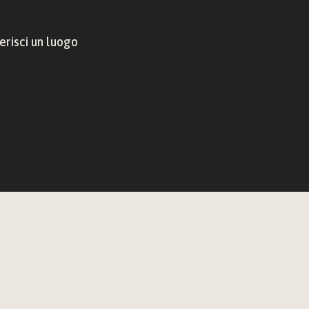
risci un luogo