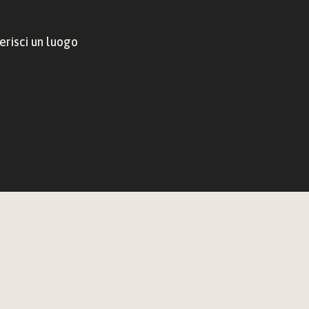
risci un luogo