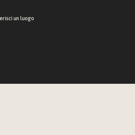
risci un luogo