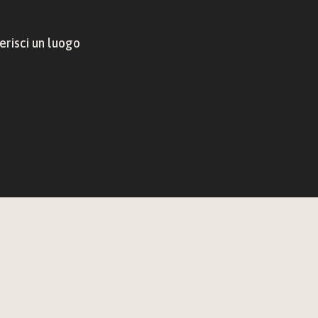
risci un luogo