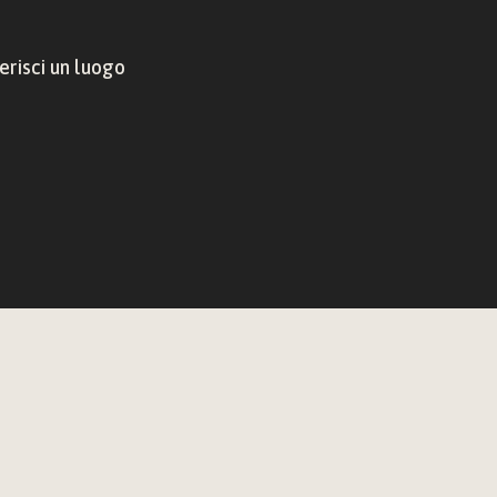
risci un luogo